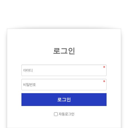
로그인
자동로그인