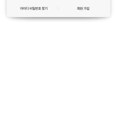
아이디 비밀번호 찾기
회원 가입