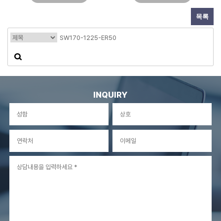
목록
INQUIRY