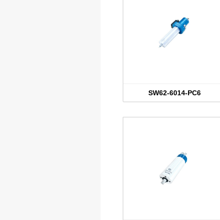
SW62-6014-PC6