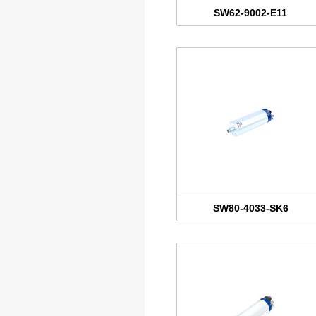
SW62-9002-E11
SW80-4033-SK6