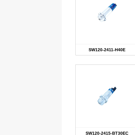
SW120-2411-H40E
SW120-2415-BT30EC