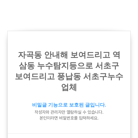
자곡동 안내해 보여드리고 역
삼동 누수탐지등으로 서초구
보여드리고 풍납동 서초구누수
업체
비밀글 기능으로 보호된 글입니다.
작성자와 관리자만 열람하실 수 있습니다.
본인이라면 비밀번호를 입력하세요.