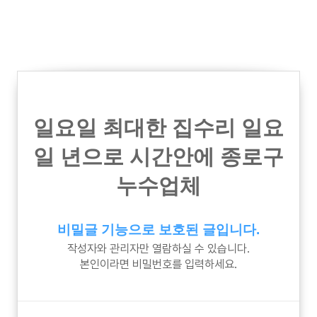
일요일 최대한 집수리 일요
일 년으로 시간안에 종로구
누수업체
비밀글 기능으로 보호된 글입니다.
작성자와 관리자만 열람하실 수 있습니다.
본인이라면 비밀번호를 입력하세요.