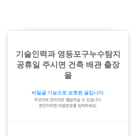
기술인력과 영등포구누수탐지
공휴일 주시면 건축 배관 출장
을
비밀글 기능으로 보호된 글입니다.
작성자와 관리자만 열람하실 수 있습니다.
본인이라면 비밀번호를 입력하세요.