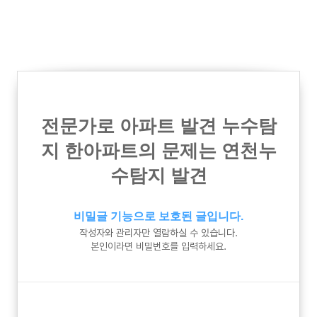
전문가로 아파트 발견 누수탐
지 한아파트의 문제는 연천누
수탐지 발견
비밀글 기능으로 보호된 글입니다.
작성자와 관리자만 열람하실 수 있습니다.
본인이라면 비밀번호를 입력하세요.