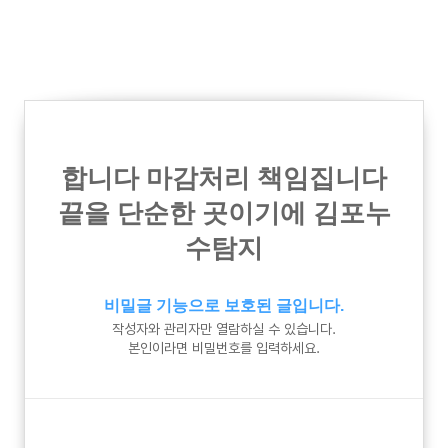
합니다 마감처리 책임집니다
끝을 단순한 곳이기에 김포누
수탐지
비밀글 기능으로 보호된 글입니다.
작성자와 관리자만 열람하실 수 있습니다.
본인이라면 비밀번호를 입력하세요.