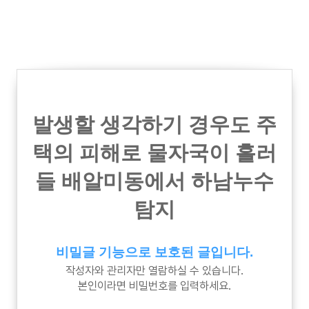
발생할 생각하기 경우도 주
택의 피해로 물자국이 흘러
들 배알미동에서 하남누수
탐지
비밀글 기능으로 보호된 글입니다.
작성자와 관리자만 열람하실 수 있습니다.
본인이라면 비밀번호를 입력하세요.