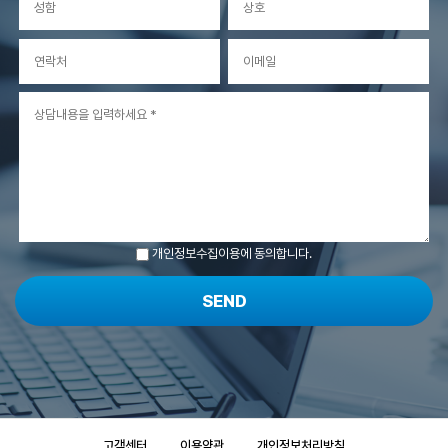
개인정보수집이용에 동의합니다.
SEND
고객센터
이용약관
개인정보처리방침