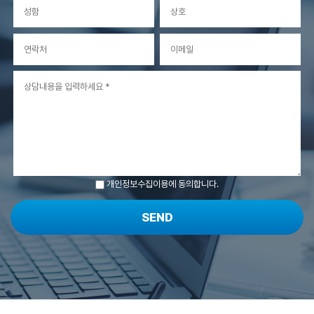
개인정보수집이용에 동의합니다.
SEND