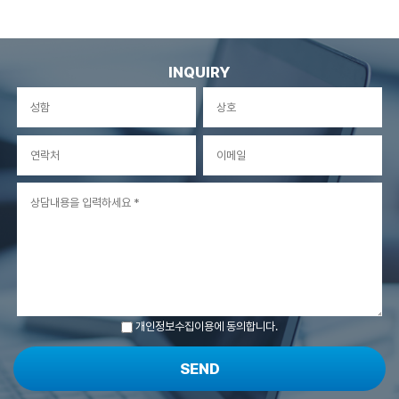
INQUIRY
개인정보수집이용에 동의합니다.
SEND